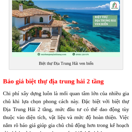
Biệt thự Địa Trung Hải ven biển
Báo giá biệt thự địa trung hải 2 tầng
Chi phí xây dựng luôn là mối quan tâm lớn của nhiều gia
chủ khi lựa chọn phong cách này. Đặc biệt với biệt thự
Địa Trung Hải 2 tầng, mức đầu tư có thể dao động tùy
thuộc vào diện tích, vật liệu và mức độ hoàn thiện. Việc
nắm rõ báo giá giúp gia chủ chủ động hơn trong kế hoạch