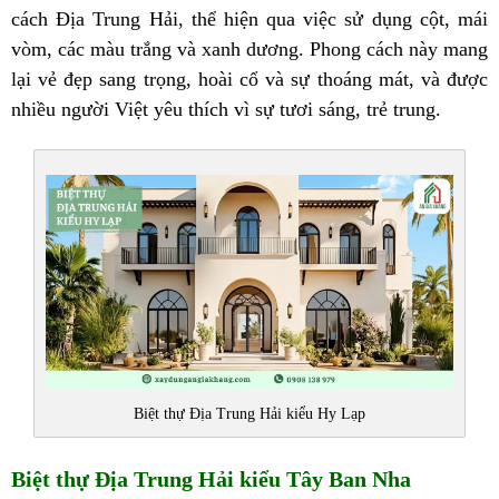
cách Địa Trung Hải, thể hiện qua việc sử dụng cột, mái
vòm, các màu trắng và xanh dương. Phong cách này mang
lại vẻ đẹp sang trọng, hoài cổ và sự thoáng mát, và được
nhiều người Việt yêu thích vì sự tươi sáng, trẻ trung.
Biệt thự Địa Trung Hải kiểu Hy Lạp
Biệt thự Địa Trung Hải kiểu Tây Ban Nha