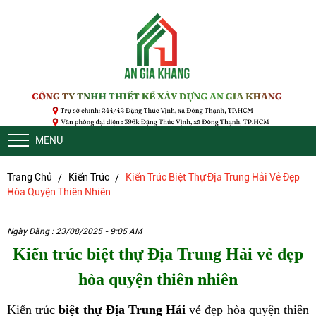
MENU
Trang Chủ
Kiến Trúc
Kiến Trúc Biệt Thự Địa Trung Hải Vẻ Đẹp
Hòa Quyện Thiên Nhiên
Ngày Đăng : 23/08/2025 - 9:05 AM
Kiến trúc biệt thự Địa Trung Hải vẻ đẹp
hòa quyện thiên nhiên
Kiến trúc
biệt thự Địa Trung Hải
vẻ đẹp hòa quyện thiên