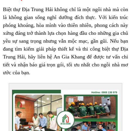
Biệt thự Địa Trung Hải không chỉ là một ngôi nhà mà còn
là không gian sống nghỉ dưỡng đích thực. Với kiến trúc
phóng khoáng, hòa mình vào thiên nhiên, phong cách này
xứng đáng trở thành lựa chọn hàng đầu cho những gia chủ
yêu sự sang trọng nhưng vẫn mộc mạc, gần gũi.
Nếu bạn
đang tìm kiếm giải pháp thiết kế và thi công biệt thự Địa
Trung Hải, hãy liên hệ
An Gia Khang
để được tư vấn chi
tiết và nhận báo giá trọn gói, tối ưu nhất cho ngôi nhà mơ
ước của bạn.