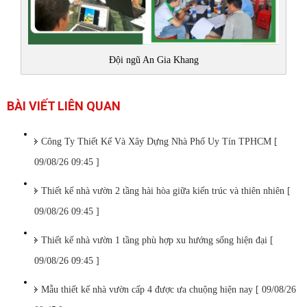
Đội ngũ An Gia Khang
BÀI VIẾT LIÊN QUAN
Công Ty Thiết Kế Và Xây Dựng Nhà Phố Uy Tín TPHCM [
09/08/26 09:45 ]
Thiết kế nhà vườn 2 tầng hài hòa giữa kiến trúc và thiên nhiên [
09/08/26 09:45 ]
Thiết kế nhà vườn 1 tầng phù hợp xu hướng sống hiện đại [
09/08/26 09:45 ]
Mẫu thiết kế nhà vườn cấp 4 được ưa chuộng hiện nay [ 09/08/26