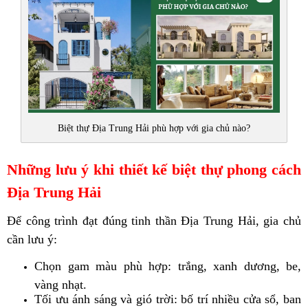
Biệt thự Địa Trung Hải phù hợp với gia chủ nào?
Những lưu ý khi thiết kế biệt thự phong cách
Địa Trung Hải
Để công trình đạt đúng tinh thần Địa Trung Hải, gia chủ
cần lưu ý:
Chọn gam màu phù hợp: trắng, xanh dương, be,
vàng nhạt.
Tối ưu ánh sáng và gió trời: bố trí nhiều cửa sổ, ban