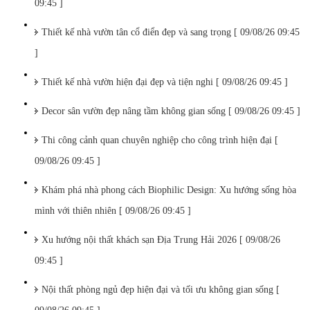
09:45 ]
Thiết kế nhà vườn tân cổ điển đẹp và sang trọng [ 09/08/26 09:45
]
Thiết kế nhà vườn hiện đại đẹp và tiện nghi [ 09/08/26 09:45 ]
Decor sân vườn đẹp nâng tầm không gian sống [ 09/08/26 09:45 ]
Thi công cảnh quan chuyên nghiệp cho công trình hiện đại [
09/08/26 09:45 ]
Khám phá nhà phong cách Biophilic Design: Xu hướng sống hòa
mình với thiên nhiên [ 09/08/26 09:45 ]
Xu hướng nội thất khách sạn Địa Trung Hải 2026 [ 09/08/26
09:45 ]
Nội thất phòng ngủ đẹp hiện đại và tối ưu không gian sống [