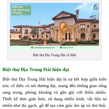
Biệt thự Địa Trung Hải cổ điển
Biệt thự Địa Trung Hải hiện đại
Biệt thự Địa Trung Hải hiện đại là sự kết hợp giữa kiến
trúc cổ điển và nét đương đại, mang đến không gian sống
sang trọng, phóng khoáng và gần gũi với thiên nhiên.
Thiết kế đơn giản hơn, sử dụng nhiều kính, vật liệu tự
nhiên như đá, gạch, gỗ để tạo cảm giác ấm áp và thư thái.