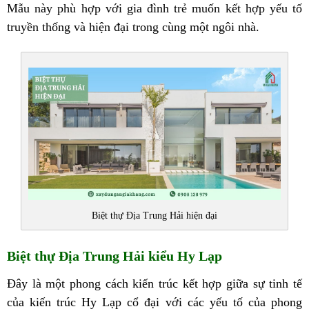
Mẫu này phù hợp với gia đình trẻ muốn kết hợp yếu tố
truyền thống và hiện đại trong cùng một ngôi nhà.
Biệt thự Địa Trung Hải hiện đại
Biệt thự Địa Trung Hải kiểu Hy Lạp
Đây là một phong cách kiến trúc kết hợp giữa sự tinh tế
của kiến trúc Hy Lạp cổ đại với các yếu tố của phong