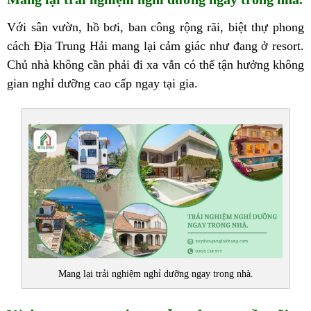
Với sân vườn, hồ bơi, ban công rộng rãi, biệt thự phong
cách Địa Trung Hải mang lại cảm giác như đang ở resort.
Chủ nhà không cần phải đi xa vẫn có thể tận hưởng không
gian nghỉ dưỡng cao cấp ngay tại gia.
Mang lại trải nghiệm nghỉ dưỡng ngay trong nhà.