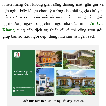
nhiên mang đến không gian sống thoáng mát, gần gũi và
tiện nghi. Đây là lựa chọn lý tưởng cho những gia chủ yêu
thích sự tự do, thoải mái và muốn tận hưởng cảm giác
nghỉ dưỡng ngay trong chính ngôi nhà của mình.
An Gia
Khang
cung cấp dịch vụ thiết kế và thi công trọn gói,
giúp bạn sở hữu ngôi đẹp, đúng nhu cầu và ngân sách.
Kiến trúc biệt thự Địa Trung Hải đẹp, hiện đại