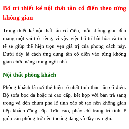
Bố trí thiết kế nội thất tân cổ điển theo từng
không gian
Trong thiết kế nội thất tân cổ điển, mỗi không gian đều
mang một vai trò riêng, vì vậy việc bố trí hài hòa và tinh
tế sẽ giúp thể hiện trọn vẹn giá trị của phong cách này.
Dưới đây là cách ứng dụng tân cổ điển vào từng không
gian chức năng trong ngôi nhà.
Nội thất phòng khách
Phòng khách là nơi thể hiện rõ nhất tinh thần tân cổ điển.
Bộ sofa bọc da hoặc nỉ cao cấp, kết hợp với bàn trà sang
trọng và đèn chùm pha lê tinh xảo sẽ tạo nên không gian
tiếp khách đẳng cấp. Trần cao, phào chỉ trang trí tinh tế
giúp căn phòng trở nên thoáng đãng và đầy uy nghi.