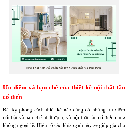
Nội thất tân cổ điển về tính cân đối và hài hòa
Ưu điểm và hạn chế của thiết kế nội thất tân
cổ điển
Bất kỳ phong cách thiết kế nào cũng có những ưu điểm
nổi bật và hạn chế nhất định, và nội thất tân cổ điển cũng
không ngoại lệ. Hiểu rõ các khía cạnh này sẽ giúp gia chủ