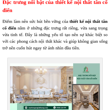
Đặc trưng nổi bật của thiết kế nội thất tân cổ
điển
Điểm làm nên sức hút bền vững của
thiết kế nội thất tân
cổ điển
nằm ở những đặc trưng rất riêng, vừa sang trọng
vừa tinh tế. Đây là những yếu tố tạo nên sự khác biệt so
với các phong cách nội thất khác và giúp không gian sống
trở nên cuốn hút ngay từ ánh nhìn đầu tiên.