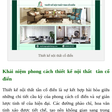
Thiết kế nội thất cổ điển
Khái niệm phong cách thiết kế nội thất tân cổ
điển
Thiết kế nội thất tân cổ điển là sự kết hợp hài hòa giữa
những chi tiết cầu kỳ của phong cách cổ điển và sự giản
lược tinh tế của hiện đại. Các đường phào chỉ, hoa văn
tinh xảo được tiết chế, tạo nên không gian sang trọng