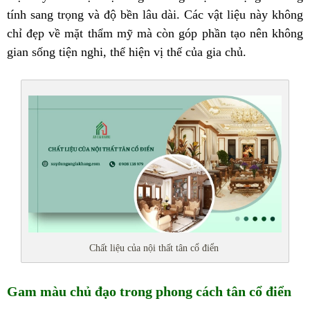
tính sang trọng và độ bền lâu dài. Các vật liệu này không
chỉ đẹp về mặt thẩm mỹ mà còn góp phần tạo nên không
gian sống tiện nghi, thể hiện vị thế của gia chủ.
Chất liệu của nội thất tân cổ điển
Gam màu chủ đạo trong phong cách tân cổ điển