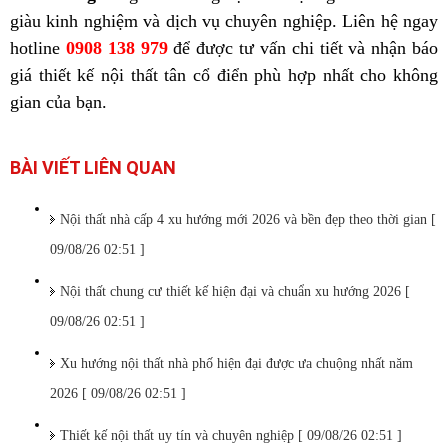
giàu kinh nghiệm và dịch vụ chuyên nghiệp. Liên hệ ngay
hotline
0908 138 979
để được tư vấn chi tiết và nhận báo
giá thiết kế nội thất tân cổ điển phù hợp nhất cho không
gian của bạn.
BÀI VIẾT LIÊN QUAN
Nội thất nhà cấp 4 xu hướng mới 2026 và bền đẹp theo thời gian [
09/08/26 02:51 ]
Nội thất chung cư thiết kế hiện đại và chuẩn xu hướng 2026 [
09/08/26 02:51 ]
Xu hướng nội thất nhà phố hiện đại được ưa chuộng nhất năm
2026 [ 09/08/26 02:51 ]
Thiết kế nội thất uy tín và chuyên nghiệp [ 09/08/26 02:51 ]