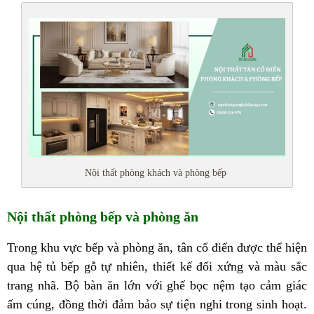
Nội thất phòng khách và phòng bếp
Nội thất phòng bếp và phòng ăn
Trong khu vực bếp và phòng ăn, tân cổ điển được thể hiện
qua hệ tủ bếp gỗ tự nhiên, thiết kế đối xứng và màu sắc
trang nhã. Bộ bàn ăn lớn với ghế bọc nệm tạo cảm giác
ấm cúng, đồng thời đảm bảo sự tiện nghi trong sinh hoạt.