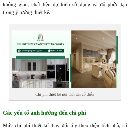
không gian, chất liệu dự kiến sử dụng và độ phức tạp
trong ý tưởng thiết kế.
Chi phí thiết kế nội thất tân cổ điển
Các yếu tố ảnh hưởng đến chi phí
Mức chi phí thiết kế thay đổi tùy theo diện tích nhà, số