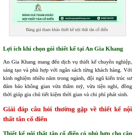
Bảng giá tham khảo thiết kế nội thất tân cổ điển
Lợi ích khi chọn gói thiết kế tại An Gia Khang
An Gia Khang mang đến dịch vụ thiết kế chuyên nghiệp,
sáng tạo và phù hợp với ngân sách từng khách hàng. Với
kinh nghiệm nhiều năm trong ngành, đội ngũ kiến trúc sư
đảm bảo không gian vừa thẩm mỹ, vừa tiện nghi, đồng
thời giúp gia chủ tiết kiệm thời gian và chi phí phát sinh.
Giải đáp câu hỏi thường gặp về thiết kế nội
thất tân cổ điển
Thiết kế nội thất tân cổ điển có phù hợp cho căn