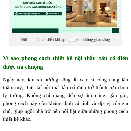
Nội thất tân cổ điển khi áp dụng vào không gian sống
Vì sao phong cách thiết kế nội thất tân cổ điển
được ưa chuộng
Ngày nay, khi xu hướng sống đề cao cả công năng lẫn
thẩm mỹ, thiết kế nội thất tân cổ điển trở thành lựa chọn
lý tưởng. Không chỉ mang đến sự ấm cúng, gần gũi,
phong cách này còn khẳng định cá tính và địa vị của gia
chủ, giúp ngôi nhà trở nên nổi bật giữa những phong cách
thiết kế khác.