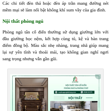
Các chi tiết đèn thả hoặc đèn áp trần mang đường nét
mềm mại sẽ làm nổi bật không khí sum vầy của gia đình.
Nội thất phòng ngủ
Phòng ngủ tân cổ điển thường sử dụng giường lớn với
đầu giường bọc nệm, kết hợp cùng tủ, kệ và bàn trang
điểm đồng bộ. Màu sắc nhẹ nhàng, trang nhã giúp mang
lại sự yên tĩnh và thoải mái, tạo không gian nghỉ ngơi
sang trọng nhưng vẫn gần gũi.