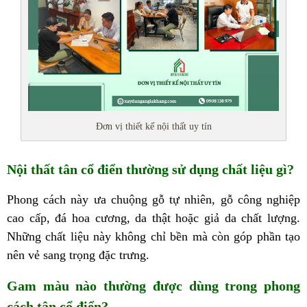
Đơn vị thiết kế nội thất uy tín
Nội thất tân cổ điển thường sử dụng chất liệu gì?
Phong cách này ưa chuộng gỗ tự nhiên, gỗ công nghiệp
cao cấp, đá hoa cương, da thật hoặc giả da chất lượng.
Những chất liệu này không chỉ bền mà còn góp phần tạo
nên vẻ sang trọng đặc trưng.
Gam màu nào thường được dùng trong phong
cách tân cổ điển?