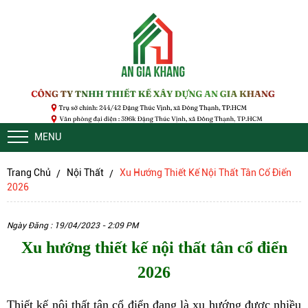
MENU
Trang Chủ
Nội Thất
Xu Hướng Thiết Kế Nội Thất Tân Cổ Điển
2026
Ngày Đăng : 19/04/2023 - 2:09 PM
Xu hướng thiết kế nội thất tân cổ điển
2026
Thiết kế nội thất tân cổ điển đang là xu hướng được nhiều