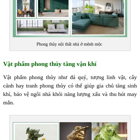
Phong thủy nội thất nhà ở mệnh mộc
Vật phẩm phong thủy tăng vận khí
Vật phẩm phong thủy như đá quý, tượng linh vật, cây
cảnh hay tranh phong thủy có thể giúp gia chủ tăng sinh
khí, bảo vệ ngôi nhà khỏi năng lượng xấu và thu hút may
mắn.