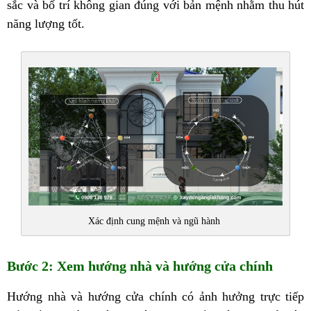
sắc và bố trí không gian đúng với bản mệnh nhằm thu hút
năng lượng tốt.
Xác định cung mệnh và ngũ hành
Bước 2: Xem hướng nhà và hướng cửa chính
Hướng nhà và hướng cửa chính có ảnh hưởng trực tiếp