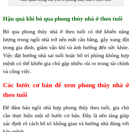
Hậu quả khi bỏ qua phong thủy nhà ở theo tuổi
Bỏ qua phong thủy nhà ở theo tuổi có thể khiến năng
lượng trong ngôi nhà trở nên mất cân bằng, gây xung đột
trong gia đình, giảm vận khí và ảnh hưởng đến sức khỏe.
Việc đặt hướng nhà sai tuổi hoặc bố trí phòng không hợp
mệnh có thể khiến gia chủ gặp nhiều rủi ro trong tài chính
và công việc.
Các bước cơ bản để xem phong thủy nhà ở
theo tuổi
Để đảm bảo ngôi nhà hợp phong thủy theo tuổi, gia chủ
cần thực hiện một số bước cơ bản. Đây là nền tảng giúp
xác định rõ cách bố trí không gian và hướng nhà đúng với
bản mệnh.