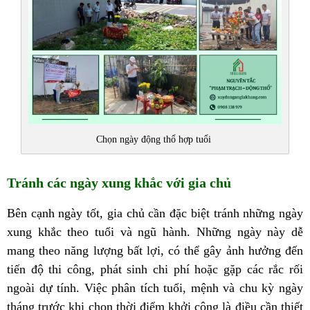
Chọn ngày động thổ hợp tuổi
Tránh các ngày xung khắc với gia chủ
Bên cạnh ngày tốt, gia chủ cần đặc biệt tránh những ngày
xung khắc theo tuổi và ngũ hành. Những ngày này dễ
mang theo năng lượng bất lợi, có thể gây ảnh hưởng đến
tiến độ thi công, phát sinh chi phí hoặc gặp các rắc rối
ngoài dự tính. Việc phân tích tuổi, mệnh và chu kỳ ngày
tháng trước khi chọn thời điểm khởi công là điều cần thiết