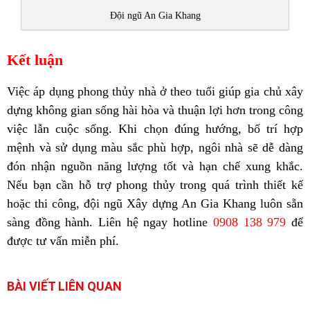
Đội ngũ An Gia Khang
Kết luận
Việc áp dụng phong thủy nhà ở theo tuổi giúp gia chủ xây
dựng không gian sống hài hòa và thuận lợi hơn trong công
việc lẫn cuộc sống. Khi chọn đúng hướng, bố trí hợp
mệnh và sử dụng màu sắc phù hợp, ngôi nhà sẽ dễ dàng
đón nhận nguồn năng lượng tốt và hạn chế xung khắc.
Nếu bạn cần hỗ trợ phong thủy trong quá trình thiết kế
hoặc thi công, đội ngũ Xây dựng An Gia Khang luôn sẵn
sàng đồng hành. Liên hệ ngay hotline
0908 138 979
để
được tư vấn miễn phí.
BÀI VIẾT LIÊN QUAN