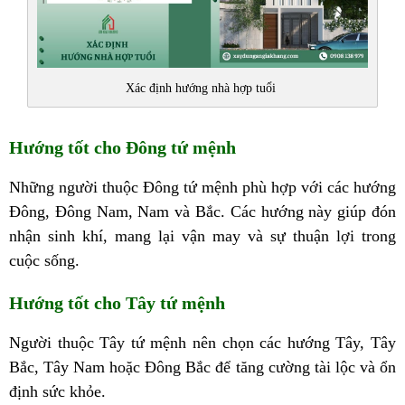
Xác định hướng nhà hợp tuổi
Hướng tốt cho Đông tứ mệnh
Những người thuộc Đông tứ mệnh phù hợp với các hướng
Đông, Đông Nam, Nam và Bắc. Các hướng này giúp đón
nhận sinh khí, mang lại vận may và sự thuận lợi trong
cuộc sống.
Hướng tốt cho Tây tứ mệnh
Người thuộc Tây tứ mệnh nên chọn các hướng Tây, Tây
Bắc, Tây Nam hoặc Đông Bắc để tăng cường tài lộc và ổn
định sức khỏe.