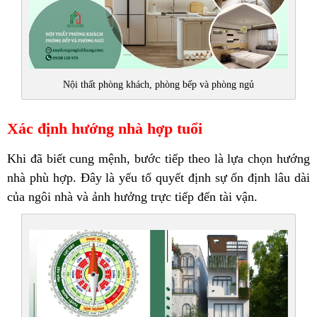
Nội thất phòng khách, phòng bếp và phòng ngủ
Xác định hướng nhà hợp tuổi
Khi đã biết cung mệnh, bước tiếp theo là lựa chọn hướng
nhà phù hợp. Đây là yếu tố quyết định sự ổn định lâu dài
của ngôi nhà và ảnh hưởng trực tiếp đến tài vận.