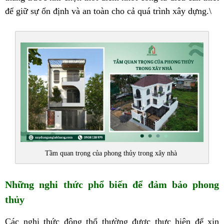
để giữ sự ổn định và an toàn cho cả quá trình xây dựng.\
Tầm quan trọng của phong thủy trong xây nhà
Những nghi thức phổ biến để đảm bảo phong
thủy
Các nghi thức động thổ thường được thực hiện để xin