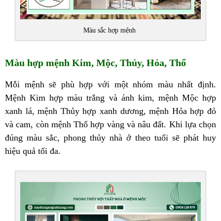
Màu sắc hợp mệnh
Màu hợp mệnh Kim, Mộc, Thủy, Hỏa, Thổ
Mỗi mệnh sẽ phù hợp với một nhóm màu nhất định.
Mệnh Kim hợp màu trắng và ánh kim, mệnh Mộc hợp
xanh lá, mệnh Thủy hợp xanh dương, mệnh Hỏa hợp đỏ
và cam, còn mệnh Thổ hợp vàng và nâu đất. Khi lựa chọn
đúng màu sắc, phong thủy nhà ở theo tuổi sẽ phát huy
hiệu quả tối đa.