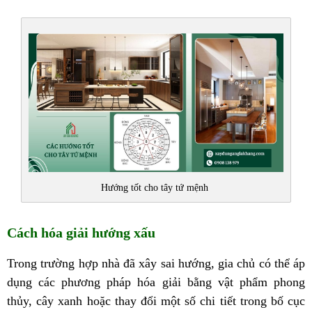
Hướng tốt cho tây tứ mệnh
Cách hóa giải hướng xấu
Trong trường hợp nhà đã xây sai hướng, gia chủ có thể áp
dụng các phương pháp hóa giải bằng vật phẩm phong
thủy, cây xanh hoặc thay đổi một số chi tiết trong bố cục