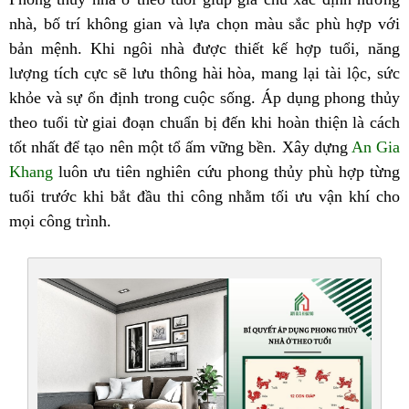
nhà, bố trí không gian và lựa chọn màu sắc phù hợp với
bản mệnh. Khi ngôi nhà được thiết kế hợp tuổi, năng
lượng tích cực sẽ lưu thông hài hòa, mang lại tài lộc, sức
khỏe và sự ổn định trong cuộc sống. Áp dụng phong thủy
theo tuổi từ giai đoạn chuẩn bị đến khi hoàn thiện là cách
tốt nhất để tạo nên một tổ ấm vững bền. Xây dựng
An Gia
Khang
luôn ưu tiên nghiên cứu phong thủy phù hợp từng
tuổi trước khi bắt đầu thi công nhằm tối ưu vận khí cho
mọi công trình.