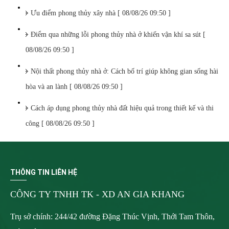
Ưu điểm phong thủy xây nhà [ 08/08/26 09:50 ]
Điểm qua những lỗi phong thủy nhà ở khiến vận khí sa sút [
08/08/26 09:50 ]
Nội thất phong thủy nhà ở: Cách bố trí giúp không gian sống hài
hòa và an lành [ 08/08/26 09:50 ]
Cách áp dụng phong thủy nhà đất hiệu quả trong thiết kế và thi
công [ 08/08/26 09:50 ]
THÔNG TIN LIÊN HỆ
CÔNG TY TNHH TK - XD AN GIA KHANG
Trụ sở chính: 244/42 đường Đặng Thúc Vịnh, Thới Tam Thôn,