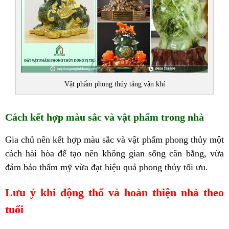
Vật phẩm phong thủy tăng vận khí
Cách kết hợp màu sắc và vật phẩm trong nhà
Gia chủ nên kết hợp màu sắc và vật phẩm phong thủy một
cách hài hòa để tạo nên không gian sống cân bằng, vừa
đảm bảo thẩm mỹ vừa đạt hiệu quả phong thủy tối ưu.
Lưu ý khi động thổ và hoàn thiện nhà theo
tuổi