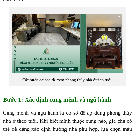
Các bước cơ bản để xem phong thủy nhà ở theo tuổi
Bước 1: Xác định cung mệnh và ngũ hành
Cung mệnh và ngũ hành là cơ sở để áp dụng phong thủy
nhà ở theo tuổi. Khi biết mình thuộc cung nào, gia chủ có
thể dễ dàng xác định hướng nhà phù hợp, lựa chọn màu