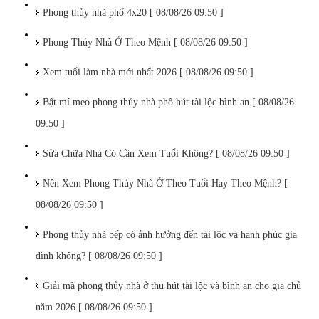
Phong thủy nhà phố 4x20 [ 08/08/26 09:50 ]
Phong Thủy Nhà Ở Theo Mệnh [ 08/08/26 09:50 ]
Xem tuổi làm nhà mới nhất 2026 [ 08/08/26 09:50 ]
Bật mí mẹo phong thủy nhà phố hút tài lộc bình an [ 08/08/26
09:50 ]
Sửa Chữa Nhà Có Cần Xem Tuổi Không? [ 08/08/26 09:50 ]
Nên Xem Phong Thủy Nhà Ở Theo Tuổi Hay Theo Mệnh? [
08/08/26 09:50 ]
Phong thủy nhà bếp có ảnh hưởng đến tài lộc và hạnh phúc gia
đình không? [ 08/08/26 09:50 ]
Giải mã phong thủy nhà ở thu hút tài lộc và bình an cho gia chủ
năm 2026 [ 08/08/26 09:50 ]