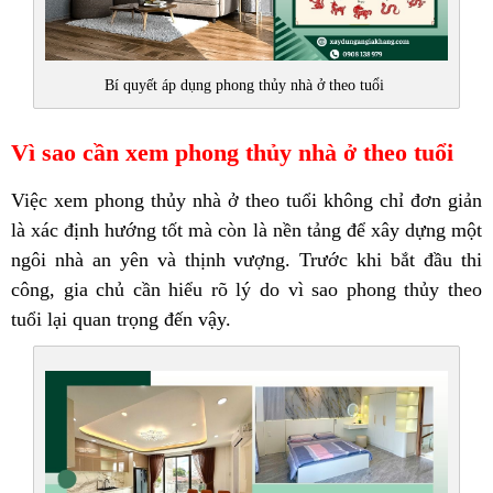
Bí quyết áp dụng phong thủy nhà ở theo tuổi
Vì sao cần xem phong thủy nhà ở theo tuổi
Việc xem phong thủy nhà ở theo tuổi không chỉ đơn giản
là xác định hướng tốt mà còn là nền tảng để xây dựng một
ngôi nhà an yên và thịnh vượng. Trước khi bắt đầu thi
công, gia chủ cần hiểu rõ lý do vì sao phong thủy theo
tuổi lại quan trọng đến vậy.