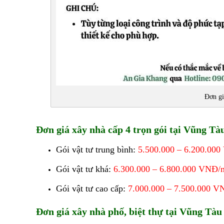
Đơn gi
Đơn giá xây nhà cấp 4 trọn gói tại Vũng Tà
Gói vật tư trung bình:
5.500.000 – 6.200.00
Gói vật tư khá:
6.300.000 – 6.800.000 VNĐ/
Gói vật tư cao cấp:
7.000.000 – 7.500.000 V
Đơn giá xây nhà phố, biệt thự tại Vũng Tàu