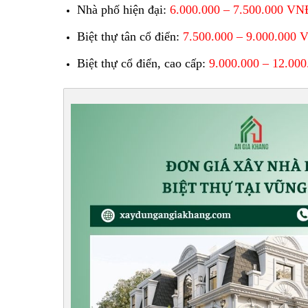
Nhà phố hiện đại:
6.000.000 – 7.500.000 VN
Biệt thự tân cổ điển:
7.500.000 – 9.000.000
Biệt thự cổ điển, cao cấp:
9.000.000 – 12.00