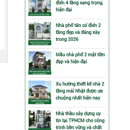
điển 4 tầng sang trọng,
hiện đại
Nhà phố tân cổ điển 2
tầng đẹp và đáng xây
trong 2026
Mẫu nhà phố 2 mặt tiền
đẹp và hiện đại
Xu hướng thiết kế nhà 2
tầng mái Nhật được ưa
chuộng nhất hiện nay
Nhà thầu xây dựng uy
tín tại TPHCM cho công
trình bền vững và chất