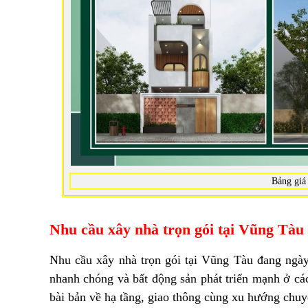
Bảng giá 
Nhu cầu xây nhà trọn gói tại Vũng Tàu
Nhu cầu xây nhà trọn gói tại Vũng Tàu đang ngày 
nhanh chóng và bất động sản phát triển mạnh ở cá
bài bản về hạ tầng, giao thông cùng xu hướng chuy