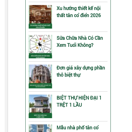
Xu hướng thiết kế nội
thất tân cổ điển 2026
Sửa Chữa Nhà Có Cần
Xem Tuổi Không?
Đơn giá xây dựng phần
thô biệt thự
BIỆT THỰ HIỆN ĐẠI 1
TRỆT 1 LẦU
Mẫu nhà phố tân cổ