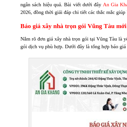
ngân sách hiệu quả. Bài viết dưới đây
An Gia Kh
2026, đồng thời giải đáp chi tiết các thắc mắc giú
Báo giá xây nhà trọn gói Vũng Tàu mới
Nắm rõ đơn giá xây nhà trọn gói tại Vũng Tàu là y
gói dịch vụ phù hợp. Dưới đây là tổng hợp báo giá 