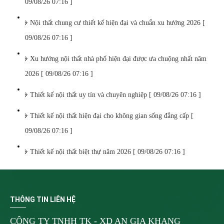
09/08/26 07:16 ]
Nội thất chung cư thiết kế hiện đại và chuẩn xu hướng 2026 [
09/08/26 07:16 ]
Xu hướng nội thất nhà phố hiện đại được ưa chuộng nhất năm
2026 [ 09/08/26 07:16 ]
Thiết kế nội thất uy tín và chuyên nghiệp [ 09/08/26 07:16 ]
Thiết kế nội thất hiện đại cho không gian sống đẳng cấp [
09/08/26 07:16 ]
Thiết kế nội thất biệt thự năm 2026 [ 09/08/26 07:16 ]
THÔNG TIN LIÊN HỆ
CÔNG TY TNHH TK - XD AN GIA KHANG