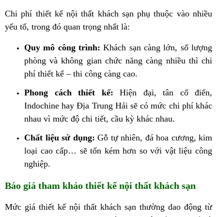
Chi phí thiết kế nội thất khách sạn phụ thuộc vào nhiều
yếu tố, trong đó quan trọng nhất là:
Quy mô công trình:
Khách sạn càng lớn, số lượng
phòng và không gian chức năng càng nhiều thì chi
phí thiết kế – thi công càng cao.
Phong cách thiết kế:
Hiện đại, tân cổ điển,
Indochine hay Địa Trung Hải sẽ có mức chi phí khác
nhau vì mức độ chi tiết, cầu kỳ khác nhau.
Chất liệu sử dụng:
Gỗ tự nhiên, đá hoa cương, kim
loại cao cấp… sẽ tốn kém hơn so với vật liệu công
nghiệp.
Báo giá tham khảo thiết kế nội thất khách sạn
Mức giá thiết kế nội thất khách sạn thường dao động từ