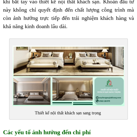
khi bắt tay vào thiết kế nội thất khách sạn. Khoản đầu tư
này không chỉ quyết định đến chất lượng công trình mà
còn ảnh hưởng trực tiếp đến trải nghiệm khách hàng và
khả năng kinh doanh lâu dài.
Thiết kế nội thất khách sạn sang trọng
Các yếu tố ảnh hưởng đến chi phí