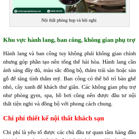
Nội thất phòng họp và hội nghị
Khu vực hành lang, ban công, không gian phụ trợ
Hành lang và ban công tuy không phải không gian chính
nhưng góp phần tạo nên tổng thể hài hòa. Hành lang cần
ánh sáng đầy đủ, màu sắc đồng bộ, thảm trải sàn hoặc sàn
gỗ để tăng tính thẩm mỹ. Ban công có thể bố trí bàn ghế
nhỏ, cây xanh để khách thư giãn. Các không gian phụ trợ
như phòng gym, spa, hồ bơi cũng nên được đầu tư nội
thất tiện nghi và đồng bộ với phong cách chung.
Chi phí thiết kế nội thất khách sạn
Chi phí là yếu tố được các chủ đầu tư quan tâm hàng đầu