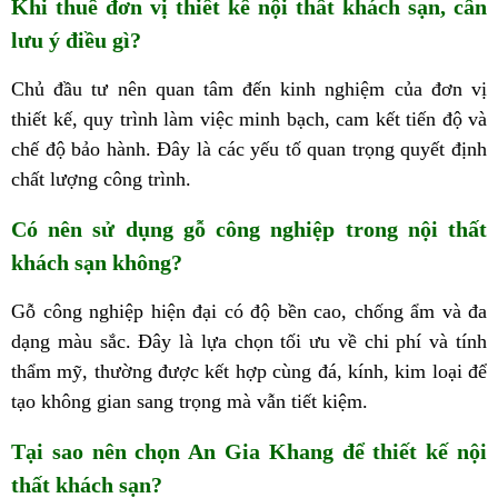
Khi thuê đơn vị thiết kế nội thất khách sạn, cần
lưu ý điều gì?
Chủ đầu tư nên quan tâm đến kinh nghiệm của đơn vị
thiết kế, quy trình làm việc minh bạch, cam kết tiến độ và
chế độ bảo hành. Đây là các yếu tố quan trọng quyết định
chất lượng công trình.
Có nên sử dụng gỗ công nghiệp trong nội thất
khách sạn không?
Gỗ công nghiệp hiện đại có độ bền cao, chống ẩm và đa
dạng màu sắc. Đây là lựa chọn tối ưu về chi phí và tính
thẩm mỹ, thường được kết hợp cùng đá, kính, kim loại để
tạo không gian sang trọng mà vẫn tiết kiệm.
Tại sao nên chọn An Gia Khang để thiết kế nội
thất khách sạn?