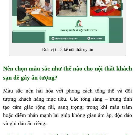
Đơn vị thiết kế nội thất uy tín
Nên chọn màu sắc như thế nào cho nội thất khách
sạn để gây ấn tượng?
Màu sắc nên hài hòa với phong cách tổng thể và đối
tượng khách hàng mục tiêu. Các tông sáng – trung tính
tạo cảm giác rộng rãi, sang trọng; trong khi màu trầm
hoặc điểm nhấn mạnh lại giúp không gian ấm áp, độc đáo
và ghi dấu ấn riêng.