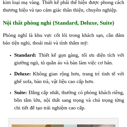
kim loại mạ vàng. Thiết kế phải thể hiện được phong cách
thương hiệu và tạo cảm giác thân thiện, chuyên nghiệp.
Nội thất phòng nghỉ (Standard, Deluxe, Suite)
Phòng nghỉ là khu vực cốt lõi trong khách sạn, cần đảm
bảo tiện nghi, thoải mái và tính thẩm mỹ:
Standard:
Thiết kế gọn gàng, tối ưu diện tích với
giường ngủ, tủ quần áo và bàn làm việc cơ bản.
Deluxe:
Không gian rộng hơn, trang trí tinh tế với
ghế sofa, bàn trà, vật liệu cao cấp hơn.
Suite:
Đẳng cấp nhất, thường có phòng khách riêng,
bồn tắm lớn, nội thất sang trọng và chú trọng từng
chi tiết để tạo trải nghiệm cao cấp.