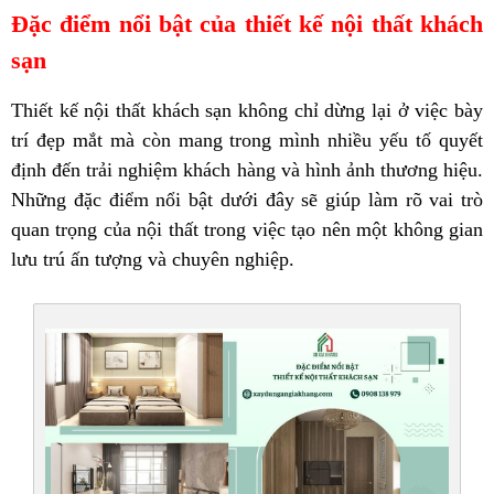
Đặc điểm nổi bật của thiết kế nội thất khách
sạn
Thiết kế nội thất khách sạn không chỉ dừng lại ở việc bày
trí đẹp mắt mà còn mang trong mình nhiều yếu tố quyết
định đến trải nghiệm khách hàng và hình ảnh thương hiệu.
Những đặc điểm nổi bật dưới đây sẽ giúp làm rõ vai trò
quan trọng của nội thất trong việc tạo nên một không gian
lưu trú ấn tượng và chuyên nghiệp.