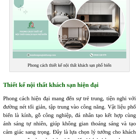
Phong cách thiết kế nội thất khách sạn phổ biến
Thiết kế nội thất khách sạn hiện đại
Phong cách hiện đại mang đến sự trẻ trung, tiện nghi với
đường nét tối giản, tập trung vào công năng. Vật liệu phổ
biến là kính, gỗ công nghiệp, đá nhân tạo kết hợp cùng
ánh sáng tự nhiên, giúp không gian thoáng sáng và tạo
cảm giác sang trọng. Đây là lựa chọn lý tưởng cho khách