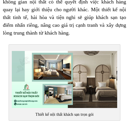
không gian nội thất có thể quyết định việc khách hàng
quay lại hay giới thiệu cho người khác. Một thiết kế nội
thất tinh tế, hài hòa và tiện nghi sẽ giúp khách sạn tạo
điểm nhấn riêng, nâng cao giá trị cạnh tranh và xây dựng
lòng trung thành từ khách hàng.
Thiết kế nội thất khách sạn trọn gói