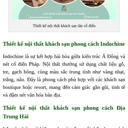
Thiết kế nội thất khách sạn tân cổ điển
Thiết kế nội thất khách sạn phong cách Indochine
Indochine là sự kết hợp hài hòa giữa kiến trúc Á Đông và
nét cổ điển Pháp. Nội thất thường sử dụng chất liệu gỗ,
tre, gạch bông, cùng màu sắc trung tính như vàng nhạt,
trắng, nâu. Đây là phong cách phù hợp với các khách sạn
boutique hoặc resort, mang đến cảm giác gần gũi, tinh tế
và đậm nét văn hóa bản địa.
Thiết kế nội thất khách sạn phong cách Địa
Trung Hải