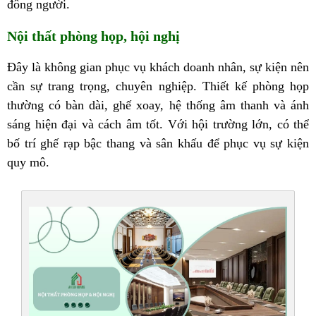
đông người.
Nội thất phòng họp, hội nghị
Đây là không gian phục vụ khách doanh nhân, sự kiện nên
cần sự trang trọng, chuyên nghiệp. Thiết kế phòng họp
thường có bàn dài, ghế xoay, hệ thống âm thanh và ánh
sáng hiện đại và cách âm tốt. Với hội trường lớn, có thể
bố trí ghế rạp bậc thang và sân khấu để phục vụ sự kiện
quy mô.