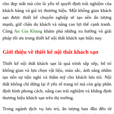
cho đẹp mắt mà còn là yếu tố quyết định trải nghiệm của
khách hàng và giá trị thương hiệu. Một không gian khách
sạn được thiết kế chuyên nghiệp sẽ tạo nên ấn tượng
mạnh, giữ chân du khách và nâng cao lợi thế cạnh tranh.
Cùng
An Gia Khang
khám phá những xu hướng và giải
pháp tối ưu trong thiết kế nội thất khách sạn hiện nay.
Giới thiệu về thiết kế nội thất khách sạn
Thiết kế nội thất khách sạn là quá trình sắp xếp, bố trí
không gian và lựa chọn vật liệu, màu sắc, ánh sáng nhằm
tạo nên sự tiện nghi và thẩm mỹ cho khách lưu trú. Nội
thất không chỉ dừng lại ở yếu tố trang trí mà còn góp phần
định hình phong cách, nâng cao trải nghiệm và khẳng định
thương hiệu khách sạn trên thị trường.
Trong ngành dịch vụ lưu trú, ấn tượng ban đầu đến từ