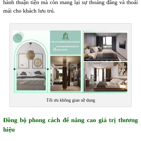
hành thuận tiện mà còn mang lại sự thoáng đãng và thoải
mái cho khách lưu trú.
Tối ưu không gian sử dụng
Đồng bộ phong cách để nâng cao giá trị thương
hiệu