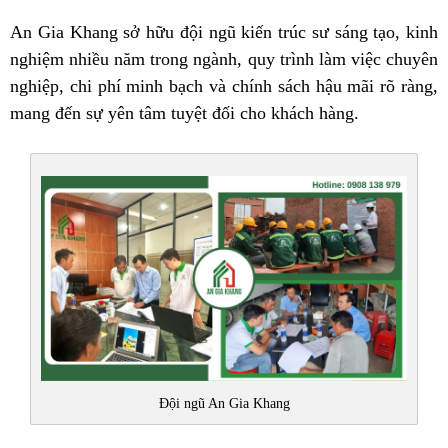
An Gia Khang sở hữu đội ngũ kiến trúc sư sáng tạo, kinh
nghiệm nhiều năm trong ngành, quy trình làm việc chuyên
nghiệp, chi phí minh bạch và chính sách hậu mãi rõ ràng,
mang đến sự yên tâm tuyệt đối cho khách hàng.
Đội ngũ An Gia Khang