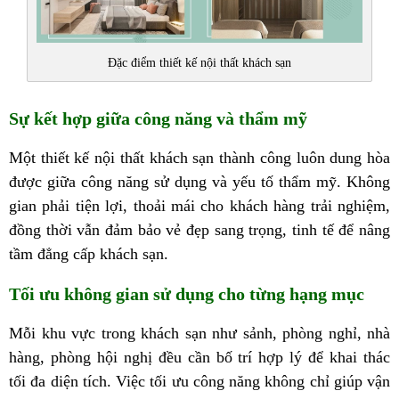
Đặc điểm thiết kế nội thất khách sạn
Sự kết hợp giữa công năng và thẩm mỹ
Một thiết kế nội thất khách sạn thành công luôn dung hòa
được giữa công năng sử dụng và yếu tố thẩm mỹ. Không
gian phải tiện lợi, thoải mái cho khách hàng trải nghiệm,
đồng thời vẫn đảm bảo vẻ đẹp sang trọng, tinh tế để nâng
tầm đẳng cấp khách sạn.
Tối ưu không gian sử dụng cho từng hạng mục
Mỗi khu vực trong khách sạn như sảnh, phòng nghỉ, nhà
hàng, phòng hội nghị đều cần bố trí hợp lý để khai thác
tối đa diện tích. Việc tối ưu công năng không chỉ giúp vận