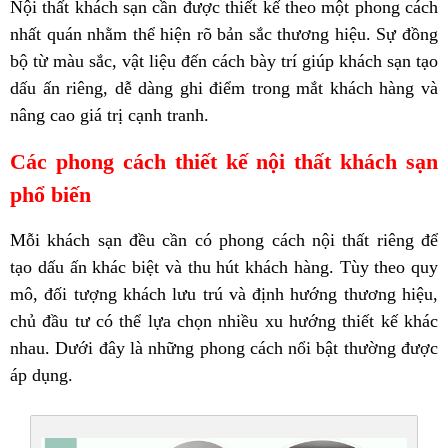
Nội thất khách sạn cần được thiết kế theo một phong cách
nhất quán nhằm thể hiện rõ bản sắc thương hiệu. Sự đồng
bộ từ màu sắc, vật liệu đến cách bày trí giúp khách sạn tạo
dấu ấn riêng, dễ dàng ghi điểm trong mắt khách hàng và
nâng cao giá trị cạnh tranh.
Các phong cách thiết kế nội thất khách sạn
phổ biến
Mỗi khách sạn đều cần có phong cách nội thất riêng để
tạo dấu ấn khác biệt và thu hút khách hàng. Tùy theo quy
mô, đối tượng khách lưu trú và định hướng thương hiệu,
chủ đầu tư có thể lựa chọn nhiều xu hướng thiết kế khác
nhau. Dưới đây là những phong cách nổi bật thường được
áp dụng.