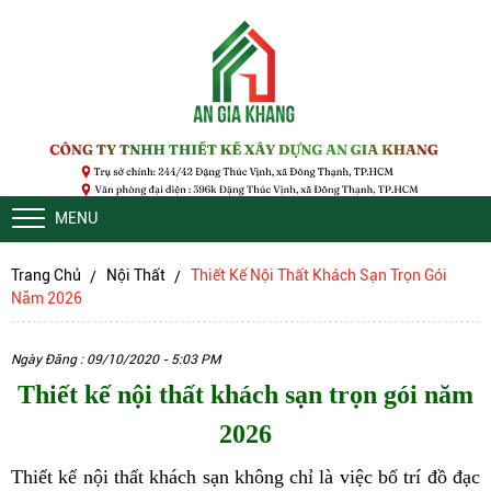
MENU
Trang Chủ
Nội Thất
Thiết Kế Nội Thất Khách Sạn Trọn Gói
Năm 2026
Ngày Đăng : 09/10/2020 - 5:03 PM
Thiết kế nội thất khách sạn trọn gói năm
2026
Thiết kế nội thất khách sạn
không chỉ là việc bố trí đồ đạc