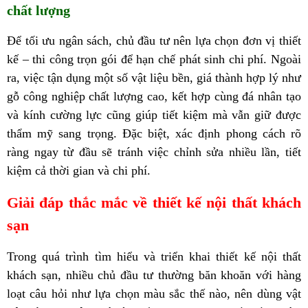
chất lượng
Để tối ưu ngân sách, chủ đầu tư nên lựa chọn đơn vị thiết
kế – thi công
trọn gói
để hạn chế phát sinh chi phí. Ngoài
ra, việc tận dụng một số vật liệu bền, giá thành hợp lý như
gỗ công nghiệp chất lượng cao, kết hợp cùng đá nhân tạo
và kính cường lực cũng giúp tiết kiệm mà vẫn giữ được
thẩm mỹ sang trọng. Đặc biệt, xác định phong cách rõ
ràng ngay từ đầu sẽ tránh việc chỉnh sửa nhiều lần, tiết
kiệm cả thời gian và chi phí.
Giải đáp thắc mắc về thiết kế nội thất khách
sạn
Trong quá trình tìm hiểu và triển khai thiết kế nội thất
khách sạn, nhiều chủ đầu tư thường băn khoăn với hàng
loạt câu hỏi như lựa chọn màu sắc thế nào, nên dùng vật