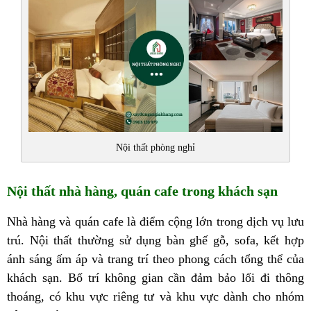
Nội thất phòng nghỉ
Nội thất nhà hàng, quán cafe trong khách sạn
Nhà hàng và quán cafe là điểm cộng lớn trong dịch vụ lưu
trú. Nội thất thường sử dụng bàn ghế gỗ, sofa, kết hợp
ánh sáng ấm áp và trang trí theo phong cách tổng thể của
khách sạn. Bố trí không gian cần đảm bảo lối đi thông
thoáng, có khu vực riêng tư và khu vực dành cho nhóm