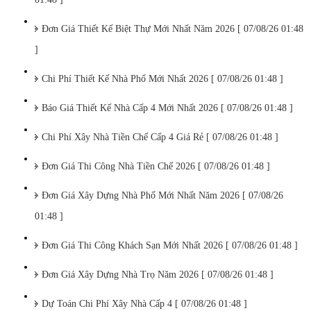
Đơn Giá Thiết Kế Biệt Thự Mới Nhất Năm 2026 [ 07/08/26 01:48
]
Chi Phí Thiết Kế Nhà Phố Mới Nhất 2026 [ 07/08/26 01:48 ]
Báo Giá Thiết Kế Nhà Cấp 4 Mới Nhất 2026 [ 07/08/26 01:48 ]
Chi Phí Xây Nhà Tiền Chế Cấp 4 Giá Rẻ [ 07/08/26 01:48 ]
Đơn Giá Thi Công Nhà Tiền Chế 2026 [ 07/08/26 01:48 ]
Đơn Giá Xây Dựng Nhà Phố Mới Nhất Năm 2026 [ 07/08/26
01:48 ]
Đơn Giá Thi Công Khách Sạn Mới Nhất 2026 [ 07/08/26 01:48 ]
Đơn Giá Xây Dựng Nhà Trọ Năm 2026 [ 07/08/26 01:48 ]
Dự Toán Chi Phí Xây Nhà Cấp 4 [ 07/08/26 01:48 ]