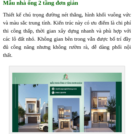
Mẫu nhà ống 2 tầng đơn giản
Thiết kế chú trọng đường nét thẳng, hình khối vuông vức
và màu sắc trung tính. Kiến trúc này có ưu điểm là chi phí
thi công thấp, thời gian xây dựng nhanh và phù hợp với
các lô đất nhỏ. Không gian bên trong vẫn được bố trí đầy
đủ công năng nhưng không rườm rà, dễ dàng phối nội
thất.