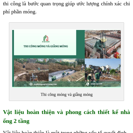
thi công là bước quan trọng giúp ước lượng chính xác chi
phí phần móng.
Thi công móng và giằng móng
Vật liệu hoàn thiện và phong cách thiết kế nhà
ống 2 tầng
Vật liệu hoàn thiện là một trong những yếu tố quyết định