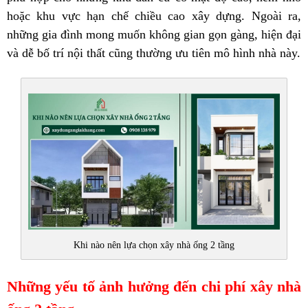
hoặc khu vực hạn chế chiều cao xây dựng. Ngoài ra,
những gia đình mong muốn không gian gọn gàng, hiện đại
và dễ bố trí nội thất cũng thường ưu tiên mô hình nhà này.
Khi nào nên lựa chọn xây nhà ống 2 tầng
Những yếu tố ảnh hưởng đến chi phí xây nhà