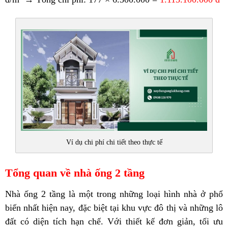
Ví dụ chi phí chi tiết theo thực tế
Tổng quan về nhà ống 2 tầng
Nhà ống 2 tầng là một trong những loại hình nhà ở phổ
biến nhất hiện nay, đặc biệt tại khu vực đô thị và những lô
đất có diện tích hạn chế. Với thiết kế đơn giản, tối ưu