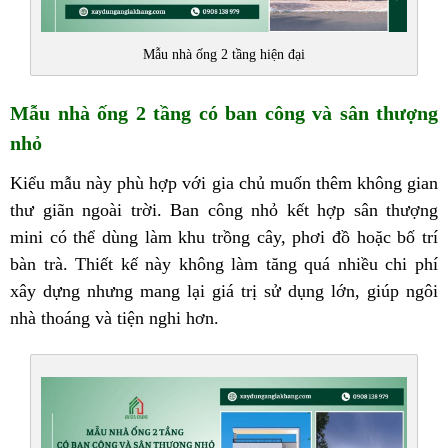
Mẫu nhà ống 2 tầng hiện đại
Mẫu nhà ống 2 tầng có ban công và sân thượng
nhỏ
Kiểu mẫu này phù hợp với gia chủ muốn thêm không gian
thư giãn ngoài trời. Ban công nhỏ kết hợp sân thượng
mini có thể dùng làm khu trồng cây, phơi đồ hoặc bố trí
bàn trà. Thiết kế này không làm tăng quá nhiều chi phí
xây dựng nhưng mang lại giá trị sử dụng lớn, giúp ngôi
nhà thoáng và tiện nghi hơn.