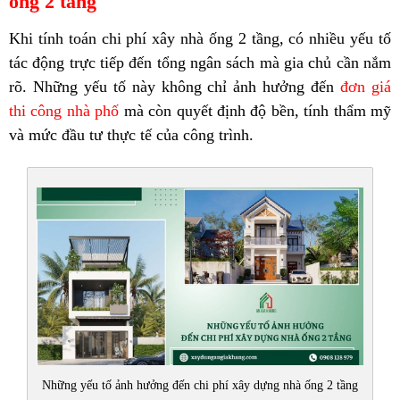
ống 2 tầng
Khi tính toán chi phí xây nhà ống 2 tầng, có nhiều yếu tố
tác động trực tiếp đến tổng ngân sách mà gia chủ cần nắm
rõ. Những yếu tố này không chỉ ảnh hưởng đến
đơn giá
thi công nhà phố
mà còn quyết định độ bền, tính thẩm mỹ
và mức đầu tư thực tế của công trình.
Những yếu tố ảnh hưởng đến chi phí xây dựng nhà ống 2 tầng