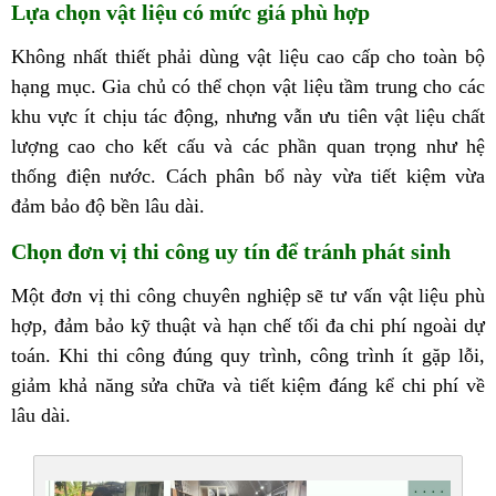
Lựa chọn vật liệu có mức giá phù hợp
Không nhất thiết phải dùng vật liệu cao cấp cho toàn bộ
hạng mục. Gia chủ có thể chọn vật liệu tầm trung cho các
khu vực ít chịu tác động, nhưng vẫn ưu tiên vật liệu chất
lượng cao cho kết cấu và các phần quan trọng như hệ
thống điện nước. Cách phân bổ này vừa tiết kiệm vừa
đảm bảo độ bền lâu dài.
Chọn đơn vị thi công uy tín để tránh phát sinh
Một đơn vị thi công chuyên nghiệp sẽ tư vấn vật liệu phù
hợp, đảm bảo kỹ thuật và hạn chế tối đa chi phí ngoài dự
toán. Khi thi công đúng quy trình, công trình ít gặp lỗi,
giảm khả năng sửa chữa và tiết kiệm đáng kể chi phí về
lâu dài.