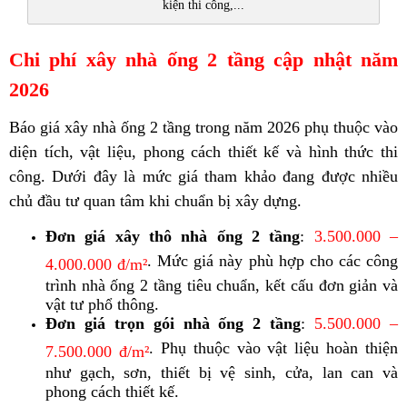
kiện thi công,...
Chi phí xây nhà ống 2 tầng cập nhật năm
2026
Báo giá xây nhà ống 2 tầng trong năm 2026 phụ thuộc vào
diện tích, vật liệu, phong cách thiết kế và hình thức thi
công. Dưới đây là mức giá tham khảo đang được nhiều
chủ đầu tư quan tâm khi chuẩn bị xây dựng.
Đơn giá xây thô nhà ống 2 tầng
:
3.500.000 –
.
Mức giá này phù hợp cho các công
4.000.000 đ/m²
trình nhà ống 2 tầng tiêu chuẩn, kết cấu đơn giản và
vật tư phổ thông.
Đơn giá trọn gói nhà ống 2 tầng
:
5.500.000 –
.
Phụ thuộc vào vật liệu hoàn thiện
7.500.000 đ/m²
như gạch, sơn, thiết bị vệ sinh, cửa, lan can và
phong cách thiết kế.