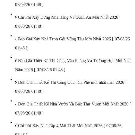
07/08/26 01:48 ]
Chi Phí Xây Dựng Nhà Hàng Và Quán Ăn Mới Nhất 2026 [
07/08/26 01:48 ]
Báo Giá Xây Nhà Trọn Gói Vũng Tàu Mới Nhất 2026 [ 07/08/26
01:48 ]
Báo Giá Thiết Kế Thi Công Văn Phòng Và Trường Học Mới Nhất
Năm 2026 [ 07/08/26 01:48 ]
Đơn Giá Thiết Kế Thi Công Quán Cà Phê mới nhất năm 2026 [
07/08/26 01:48 ]
Đơn Giá Thiết Kế Nhà Vườn Và Biệt Thự Vườn Mới Nhất 2026 [
07/08/26 01:48 ]
Chi Phí Xây Nhà Cấp 4 Mái Thái Mới Nhất 2026 [ 07/08/26
01:48 ]