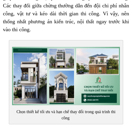
Các thay đổi giữa chừng thường dẫn đến đội chi phí nhân
công, vật tư và kéo dài thời gian thi công. Vì vậy, nên
thống nhất phương án kiến trúc, nội thất ngay trước khi
vào thi công.
Chọn thiết kế tối ưu và hạn chế thay đổi trong quá trình thi
công