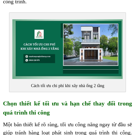
công trình.
Cách tối ưu chi phí khi xây nhà ống 2 tầng
Chọn thiết kế tối ưu và hạn chế thay đổi trong
quá trình thi công
Một bản thiết kế rõ ràng, tối ưu công năng ngay từ đầu sẽ
giúp tránh hàng loạt phát sinh trong quá trình thi công.