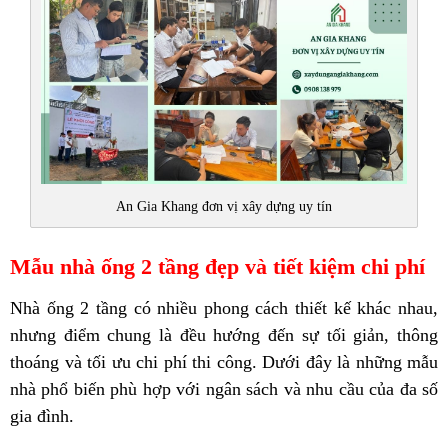
An Gia Khang đơn vị xây dựng uy tín
Mẫu nhà ống 2 tầng đẹp và tiết kiệm chi phí
Nhà ống 2 tầng có nhiều phong cách thiết kế khác nhau,
nhưng điểm chung là đều hướng đến sự tối giản, thông
thoáng và tối ưu chi phí thi công. Dưới đây là những mẫu
nhà phổ biến phù hợp với ngân sách và nhu cầu của đa số
gia đình.