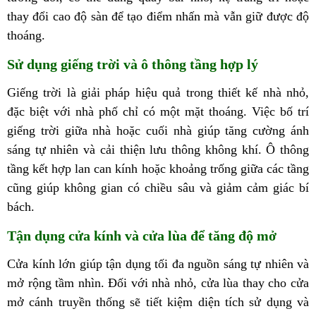
thay đổi cao độ sàn để tạo điểm nhấn mà vẫn giữ được độ
thoáng.
Sử dụng giếng trời và ô thông tầng hợp lý
Giếng trời là giải pháp hiệu quả trong thiết kế nhà nhỏ,
đặc biệt với nhà phố chỉ có một mặt thoáng. Việc bố trí
giếng trời giữa nhà hoặc cuối nhà giúp tăng cường ánh
sáng tự nhiên và cải thiện lưu thông không khí. Ô thông
tầng kết hợp lan can kính hoặc khoảng trống giữa các tầng
cũng giúp không gian có chiều sâu và giảm cảm giác bí
bách.
Tận dụng cửa kính và cửa lùa để tăng độ mở
Cửa kính lớn giúp tận dụng tối đa nguồn sáng tự nhiên và
mở rộng tầm nhìn. Đối với nhà nhỏ, cửa lùa thay cho cửa
mở cánh truyền thống sẽ tiết kiệm diện tích sử dụng và