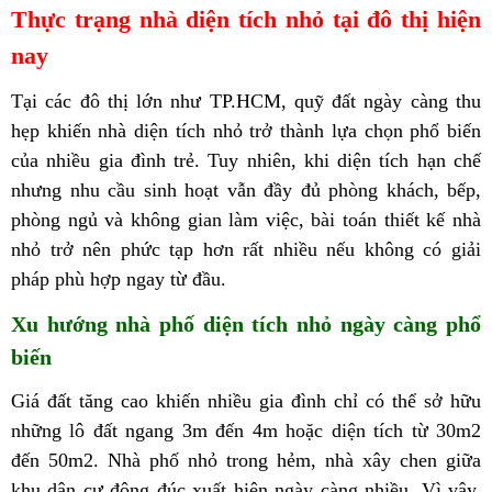
Thực trạng nhà diện tích nhỏ tại đô thị hiện
nay
Tại các đô thị lớn như TP.HCM, quỹ đất ngày càng thu
hẹp khiến nhà diện tích nhỏ trở thành lựa chọn phổ biến
của nhiều gia đình trẻ. Tuy nhiên, khi diện tích hạn chế
nhưng nhu cầu sinh hoạt vẫn đầy đủ phòng khách, bếp,
phòng ngủ và không gian làm việc, bài toán thiết kế nhà
nhỏ trở nên phức tạp hơn rất nhiều nếu không có giải
pháp phù hợp ngay từ đầu.
Xu hướng nhà phố diện tích nhỏ ngày càng phổ
biến
Giá đất tăng cao khiến nhiều gia đình chỉ có thể sở hữu
những lô đất ngang 3m đến 4m hoặc diện tích từ 30m2
đến 50m2. Nhà phố nhỏ trong hẻm, nhà xây chen giữa
khu dân cư đông đúc xuất hiện ngày càng nhiều. Vì vậy,