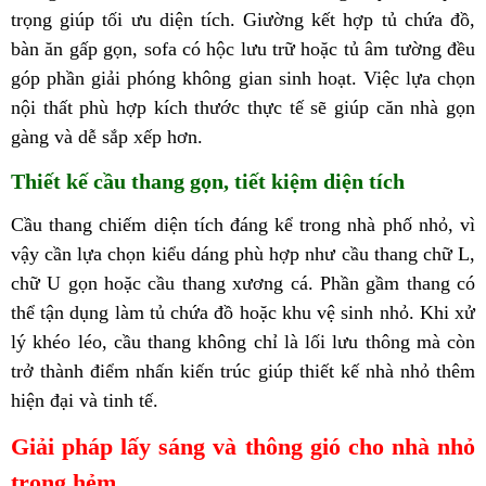
trọng giúp tối ưu diện tích. Giường kết hợp tủ chứa đồ,
bàn ăn gấp gọn, sofa có hộc lưu trữ hoặc tủ âm tường đều
góp phần giải phóng không gian sinh hoạt. Việc lựa chọn
nội thất phù hợp kích thước thực tế sẽ giúp căn nhà gọn
gàng và dễ sắp xếp hơn.
Thiết kế cầu thang gọn, tiết kiệm diện tích
Cầu thang chiếm diện tích đáng kể trong nhà phố nhỏ, vì
vậy cần lựa chọn kiểu dáng phù hợp như cầu thang chữ L,
chữ U gọn hoặc cầu thang xương cá. Phần gầm thang có
thể tận dụng làm tủ chứa đồ hoặc khu vệ sinh nhỏ. Khi xử
lý khéo léo, cầu thang không chỉ là lối lưu thông mà còn
trở thành điểm nhấn kiến trúc giúp thiết kế nhà nhỏ thêm
hiện đại và tinh tế.
Giải pháp lấy sáng và thông gió cho nhà nhỏ
trong hẻm