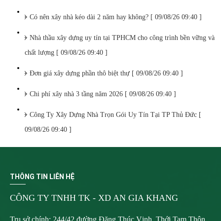
Có nên xây nhà kéo dài 2 năm hay không? [ 09/08/26 09:40 ]
Nhà thầu xây dựng uy tín tại TPHCM cho công trình bền vững và
chất lượng [ 09/08/26 09:40 ]
Đơn giá xây dựng phần thô biệt thự [ 09/08/26 09:40 ]
Chi phí xây nhà 3 tầng năm 2026 [ 09/08/26 09:40 ]
Công Ty Xây Dựng Nhà Trọn Gói Uy Tín Tại TP Thủ Đức [
09/08/26 09:40 ]
THÔNG TIN LIÊN HỆ
CÔNG TY TNHH TK - XD AN GIA KHANG
Trụ sở chính: 244/42 đường Đặng Thúc Vịnh, Thới Tam Thôn,