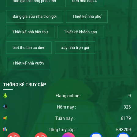
Báo giá thi công phần thô
Sửa nhà cấp 4
Bảng giá sửa nhà trọn gói
Thiết kế nhà phố
Thiết kế nhà biệt thự
Thiết kế khách sạn
biet thu tan co dien
xây nhà trọn gói
Thiết kế nhà vườn
THỐNG KÊ TRUY CẬP
Đang online :
9
Hôm nay :
326
Tuần này :
8179
Tổng truy cập :
693209