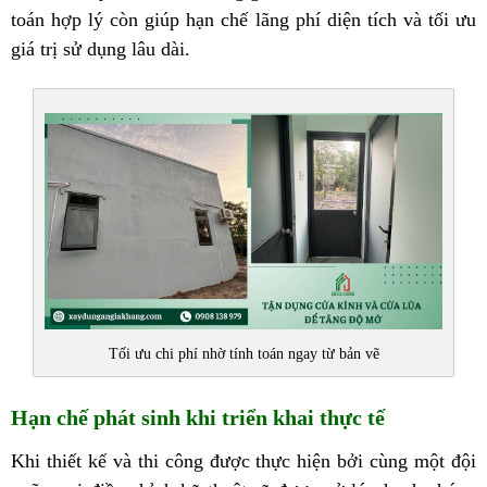
toán hợp lý còn giúp hạn chế lãng phí diện tích và tối ưu
giá trị sử dụng lâu dài.
Tối ưu chi phí nhờ tính toán ngay từ bản vẽ
Hạn chế phát sinh khi triển khai thực tế
Khi thiết kế và thi công được thực hiện bởi cùng một đội