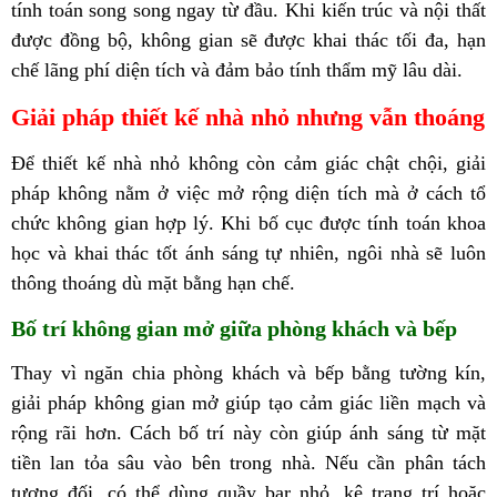
tính toán song song ngay từ đầu. Khi kiến trúc và nội thất
được đồng bộ, không gian sẽ được khai thác tối đa, hạn
chế lãng phí diện tích và đảm bảo tính thẩm mỹ lâu dài.
Giải pháp thiết kế nhà nhỏ nhưng vẫn thoáng
Để thiết kế nhà nhỏ không còn cảm giác chật chội, giải
pháp không nằm ở việc mở rộng diện tích mà ở cách tổ
chức không gian hợp lý. Khi bố cục được tính toán khoa
học và khai thác tốt ánh sáng tự nhiên, ngôi nhà sẽ luôn
thông thoáng dù mặt bằng hạn chế.
Bố trí không gian mở giữa phòng khách và bếp
Thay vì ngăn chia phòng khách và bếp bằng tường kín,
giải pháp không gian mở giúp tạo cảm giác liền mạch và
rộng rãi hơn. Cách bố trí này còn giúp ánh sáng từ mặt
tiền lan tỏa sâu vào bên trong nhà. Nếu cần phân tách
tương đối, có thể dùng quầy bar nhỏ, kệ trang trí hoặc