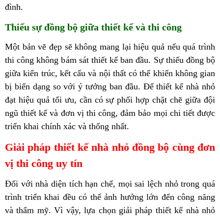
đình.
Thiếu sự đồng bộ giữa thiết kế và thi công
Một bản vẽ đẹp sẽ không mang lại hiệu quả nếu quá trình
thi công không bám sát thiết kế ban đầu. Sự thiếu đồng bộ
giữa kiến trúc, kết cấu và nội thất có thể khiến không gian
bị biến dạng so với ý tưởng ban đầu. Để thiết kế nhà nhỏ
đạt hiệu quả tối ưu, cần có sự phối hợp chặt chẽ giữa đội
ngũ thiết kế và đơn vị thi công, đảm bảo mọi chi tiết được
triển khai chính xác và thống nhất.
Giải pháp thiết kế nhà nhỏ đồng bộ cùng đơn
vị thi công uy tín
Đối với nhà diện tích hạn chế, mọi sai lệch nhỏ trong quá
trình triển khai đều có thể ảnh hưởng lớn đến công năng
và thẩm mỹ. Vì vậy, lựa chọn giải pháp thiết kế nhà nhỏ