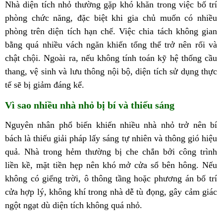
Nhà diện tích nhỏ thường gặp khó khăn trong việc bố trí
phòng chức năng, đặc biệt khi gia chủ muốn có nhiều
phòng trên diện tích hạn chế. Việc chia tách không gian
bằng quá nhiều vách ngăn khiến tổng thể trở nên rối và
chật chội. Ngoài ra, nếu không tính toán kỹ hệ thống cầu
thang, vệ sinh và lưu thông nội bộ, diện tích sử dụng thực
tế sẽ bị giảm đáng kể.
Vì sao nhiều nhà nhỏ bị bí và thiếu sáng
Nguyên nhân phổ biến khiến nhiều nhà nhỏ trở nên bí
bách là thiếu giải pháp lấy sáng tự nhiên và thông gió hiệu
quả. Nhà trong hẻm thường bị che chắn bởi công trình
liền kề, mặt tiền hẹp nên khó mở cửa sổ bên hông. Nếu
không có giếng trời, ô thông tầng hoặc phương án bố trí
cửa hợp lý, không khí trong nhà dễ tù đọng, gây cảm giác
ngột ngạt dù diện tích không quá nhỏ.