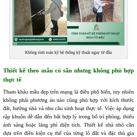
Không tính toán kỹ hệ thống kỹ thuật ngay từ đầu
Thiết kế theo mẫu có sẵn nhưng không phù hợp
thực tế
Tham khảo mẫu đẹp trên mạng là điều phổ biến, tuy nhiên
không phải phương án nào cũng phù hợp với kích thước
đất, hướng nhà và nhu cầu sinh hoạt thực tế. Việc áp dụng
rập khuôn dễ dẫn đến bất hợp lý trong bố trí phòng, thiếu
ánh sáng hoặc lãng phí diện tích. Thiết kế nhà nhỏ cần
dựa trên điều kiện cụ thể của từng lô đất và đặc thù gia