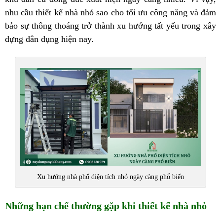
nhu cầu thiết kế nhà nhỏ sao cho tối ưu công năng và đảm
bảo sự thông thoáng trở thành xu hướng tất yếu trong xây
dựng dân dụng hiện nay.
Xu hướng nhà phố diện tích nhỏ ngày càng phổ biến
Những hạn chế thường gặp khi thiết kế nhà nhỏ