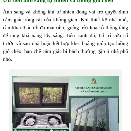
Ưu tiên ánh sáng tự nhiên và thông gió chéo
Ánh sáng và không khí tự nhiên đóng vai trò quyết định
cảm giác rộng rãi của không gian. Khi thiết kế nhà nhỏ,
cần khai thác tối đa mặt tiền, giếng trời hoặc ô thông tầng
để tăng khả năng lấy sáng. Bên cạnh đó, bố trí cửa sổ
trước và sau nhà hoặc kết hợp khe thoáng giúp tạo luồng
gió chéo, hạn chế cảm giác bí bách thường gặp ở nhà phố
nhỏ.