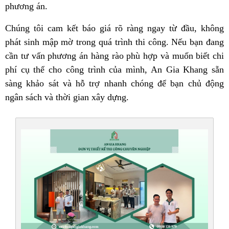
phương án.
Chúng tôi cam kết báo giá rõ ràng ngay từ đầu, không
phát sinh mập mờ trong quá trình thi công. Nếu bạn đang
cần tư vấn phương án hàng rào phù hợp và muốn biết chi
phí cụ thể cho công trình của mình, An Gia Khang sẵn
sàng khảo sát và hỗ trợ nhanh chóng để bạn chủ động
ngân sách và thời gian xây dựng.