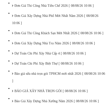
Đơn Giá Thi Công Nhà Tiền Chế 2026 [ 08/08/26 10:06 ]
Đơn Giá Xây Dựng Nhà Phố Mới Nhất Năm 2026 [ 08/08/26
10:06 ]
Đơn Giá Thi Công Khách Sạn Mới Nhất 2026 [ 08/08/26 10:06 ]
Đơn Giá Xây Dựng Nhà Trọ Năm 2026 [ 08/08/26 10:06 ]
Dự Toán Chi Phí Xây Nhà Cấp 4 [ 08/08/26 10:06 ]
Dự Toán Chi Phí Xây Biệt Thự [ 08/08/26 10:06 ]
Báo giá sửa nhà trọn gói TPHCM mới nhất 2026 [ 08/08/26 10:06
]
BÁO GIÁ XÂY NHÀ TRỌN GÓI [ 08/08/26 10:06 ]
Báo Giá Xây Dựng Nhà Xưởng Năm 2026 [ 08/08/26 10:06 ]