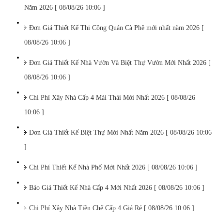
Năm 2026 [ 08/08/26 10:06 ]
Đơn Giá Thiết Kế Thi Công Quán Cà Phê mới nhất năm 2026 [
08/08/26 10:06 ]
Đơn Giá Thiết Kế Nhà Vườn Và Biệt Thự Vườn Mới Nhất 2026 [
08/08/26 10:06 ]
Chi Phí Xây Nhà Cấp 4 Mái Thái Mới Nhất 2026 [ 08/08/26
10:06 ]
Đơn Giá Thiết Kế Biệt Thự Mới Nhất Năm 2026 [ 08/08/26 10:06
]
Chi Phí Thiết Kế Nhà Phố Mới Nhất 2026 [ 08/08/26 10:06 ]
Báo Giá Thiết Kế Nhà Cấp 4 Mới Nhất 2026 [ 08/08/26 10:06 ]
Chi Phí Xây Nhà Tiền Chế Cấp 4 Giá Rẻ [ 08/08/26 10:06 ]