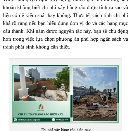
khoăn không biết chi phí xây hàng rào được tính ra sao và
liệu có dễ kiểm soát hay không. Thực tế, cách tính chi phí
khá rõ ràng nếu bạn hiểu đúng đơn vị đo và các hạng mục
cấu thành. Khi nắm được nguyên tắc này, bạn sẽ chủ động
hơn trong việc lựa chọn phương án phù hợp ngân sách và
tránh phát sinh không cần thiết.
Chi phí xây hàng rào hiện nay