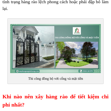
tình trạng hàng rào lệch phong cách hoặc phải đập bỏ làm
lại.
Thi công đồng bộ với cổng và mặt tiền
Khi nào nên xây hàng rào để tiết kiệm chi
phí nhất?