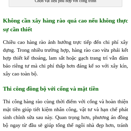
Chọn vật liệu phù hợp với công trình
Không cần xây hàng rào quá cao nếu không thực
sự cần thiết
Chiều cao hàng rào ảnh hưởng trực tiếp đến chi phí xây
dựng. Trong nhiều trường hợp, hàng rào cao vừa phải kết
hợp thiết kế thoáng, lam sắt hoặc gạch trang trí vẫn đảm
bảo riêng tư mà chi phí thấp hơn đáng kể so với xây kín,
xây cao toàn bộ.
Thi công đồng bộ với cổng và mặt tiền
Thi công hàng rào cùng thời điểm với cổng và hoàn thiện
mặt tiền giúp tiết kiệm nhân công, vật tư và hạn chế phát
sinh chỉnh sửa sau này. Quan trọng hơn, phương án đồng
bộ ngay từ đầu sẽ giúp tổng thể ngôi nhà đẹp hơn, tránh