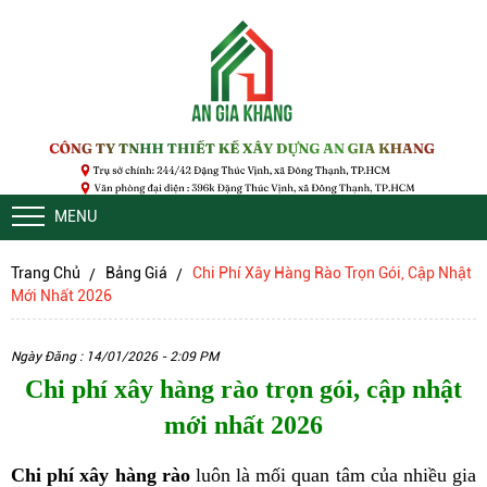
MENU
Trang Chủ
Bảng Giá
Chi Phí Xây Hàng Rào Trọn Gói, Cập Nhật
Mới Nhất 2026
Ngày Đăng : 14/01/2026 - 2:09 PM
Chi phí xây hàng rào trọn gói, cập nhật
mới nhất 2026
Chi phí xây hàng rào
luôn là mối quan tâm của nhiều gia