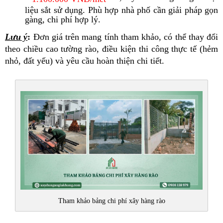
liệu sắt sử dụng. Phù hợp nhà phố cần giải pháp gọn
gàng, chi phí hợp lý.
Lưu ý
:
Đơn giá trên mang tính tham khảo, có thể thay đổi
theo chiều cao tường rào, điều kiện thi công thực tế (hẻm
nhỏ, đất yếu) và yêu cầu hoàn thiện chi tiết.
Tham khảo bảng chi phí xây hàng rào