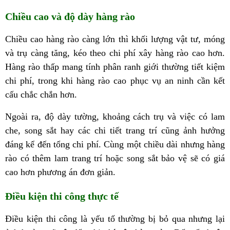
Chiều cao và độ dày hàng rào
Chiều cao hàng rào càng lớn thì khối lượng vật tư, móng
và trụ càng tăng, kéo theo chi phí xây hàng rào cao hơn.
Hàng rào thấp mang tính phân ranh giới thường tiết kiệm
chi phí, trong khi hàng rào cao phục vụ an ninh cần kết
cấu chắc chắn hơn.
Ngoài ra, độ dày tường, khoảng cách trụ và việc có lam
che, song sắt hay các chi tiết trang trí cũng ảnh hưởng
đáng kể đến tổng chi phí. Cùng một chiều dài nhưng hàng
rào có thêm lam trang trí hoặc song sắt bảo vệ sẽ có giá
cao hơn phương án đơn giản.
Điều kiện thi công thực tế
Điều kiện thi công là yếu tố thường bị bỏ qua nhưng lại