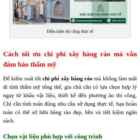
Điều kiện thi công thực tế
Cách tối ưu chi phí xây hàng rào mà vẫn
đảm bảo thẩm mỹ
Để kiểm soát tốt
chi phí xây hàng rào
mà không làm mất
đi tính thẩm mỹ tổng thể, gia chủ cần có lựa chọn hợp lý
ngay từ khâu vật liệu, thiết kế đến phương án thi công.
Chỉ cần tính toán đúng nhu cầu sử dụng thực tế, bạn hoàn
toàn có thể sở hữu hàng rào đẹp, bền và tiết kiệm ngân
sách.
Chọn vật liệu phù hợp với công trình